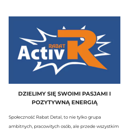
DZIELIMY SIĘ SWOIMI PASJAMI I
POZYTYWNĄ ENERGIĄ
Społeczność Rabat Detal, to nie tylko grupa
ambitnych, pracowitych osób, ale przede wszystkim