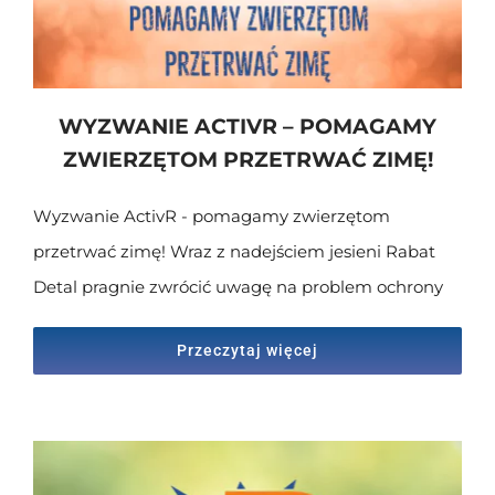
WYZWANIE ACTIVR – POMAGAMY
ZWIERZĘTOM PRZETRWAĆ ZIMĘ!
Wyzwanie ActivR - pomagamy zwierzętom
przetrwać zimę! Wraz z nadejściem jesieni Rabat
Detal pragnie zwrócić uwagę na problem ochrony
Przeczytaj więcej