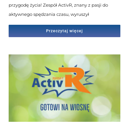
przygodę życia! Zespół ActivR, znany z pasji do
aktywnego spędzania czasu, wyruszył
Przeczytaj więcej