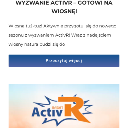
WYZWANIE ACTIVR – GOTOWI NA
WIOSNĘ!
Wiosna tuż-tuż! Aktywnie przygotuj się do nowego
sezonu z wyzwaniem ActivR! Wraz z nadejściem
wiosny natura budzi się do
Przeczytaj więcej