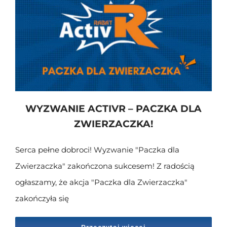
WYZWANIE ACTIVR – PACZKA DLA
ZWIERZACZKA!
Serca pełne dobroci! Wyzwanie "Paczka dla
Zwierzaczka" zakończona sukcesem! Z radością
ogłaszamy, że akcja "Paczka dla Zwierzaczka"
zakończyła się