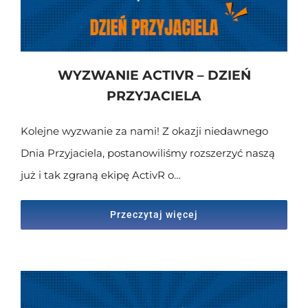
WYZWANIE ACTIVR – DZIEŃ
PRZYJACIELA
Kolejne wyzwanie za nami! Z okazji niedawnego
Dnia Przyjaciela, postanowiliśmy rozszerzyć naszą
już i tak zgraną ekipę ActivR o…
Przeczytaj więcej