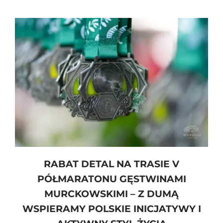
RABAT DETAL NA TRASIE V
PÓŁMARATONU GĘSTWINAMI
MURCKOWSKIMI – Z DUMĄ
WSPIERAMY POLSKIE INICJATYWY I