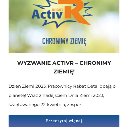
WYZWANIE ACTIVR – CHRONIMY
ZIEMIĘ!
Dzień Ziemi 2023: Pracownicy Rabat Detal dbają o
planetę! Wraz z nadejściem Dnia Ziemi 2023,
świętowanego 22 kwietnia, zespół
Przeczytaj więcej