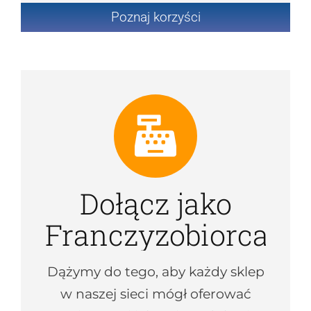
Poznaj korzyści
Dołącz jako
Franczyzobiorca
Dążymy do tego, aby każdy sklep
w naszej sieci mógł oferować