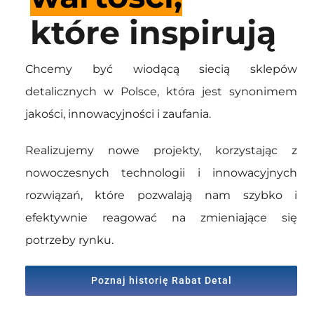
które inspirują
Chcemy być wiodącą siecią sklepów
detalicznych w Polsce, która jest synonimem
jakości, innowacyjności i zaufania.
Realizujemy nowe projekty, korzystając z
nowoczesnych technologii i innowacyjnych
rozwiązań, które pozwalają nam szybko i
efektywnie reagować na zmieniające się
potrzeby rynku.
Poznaj historię Rabat Detal