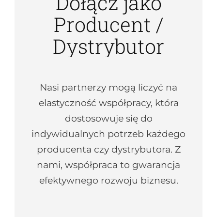
Dołącz jako
Producent /
Dystrybutor
Nasi partnerzy mogą liczyć na
elastyczność współpracy, która
dostosowuje się do
indywidualnych potrzeb każdego
producenta czy dystrybutora. Z
nami, współpraca to gwarancja
efektywnego rozwoju biznesu.