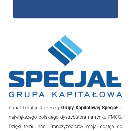
Rabat Detal jest częścią
Grupy Kapitałowej Specjał
–
największego polskiego dystrybutora na rynku FMCG.
Dzięki temu nasi Franczyzobiorcy
mają dostęp do