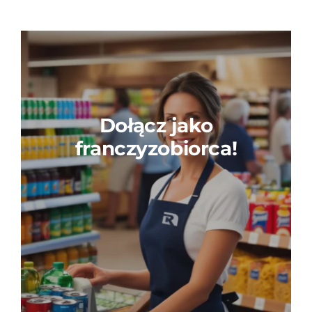
Dołącz jako
franczyzobiorca!