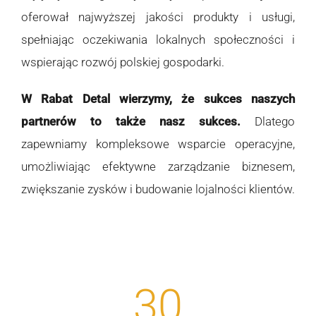
oferował najwyższej jakości produkty i usługi,
spełniając oczekiwania lokalnych społeczności i
wspierając rozwój polskiej gospodarki.
W Rabat Detal wierzymy, że sukces naszych
partnerów to także nasz sukces.
Dlatego
zapewniamy kompleksowe wsparcie operacyjne,
umożliwiając efektywne zarządzanie biznesem,
zwiększanie zysków i budowanie lojalności klientów.
30