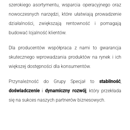
szerokiego asortymentu, wsparcia operacyjnego oraz
nowoczesnych narzędzi, które ułatwiają prowadzenie
działalności, zwiększają rentowność i pomagają
budować lojalność klientów.
Dla producentów współpraca z nami to gwarancja
skutecznego wprowadzania produktów na rynek i ich
większej dostępności dla konsumentów.
Przynależność do Grupy Specjał to
stabilność
,
doświadczenie
i
dynamiczny rozwój
, który przekłada
się na sukces naszych partnerów biznesowych.