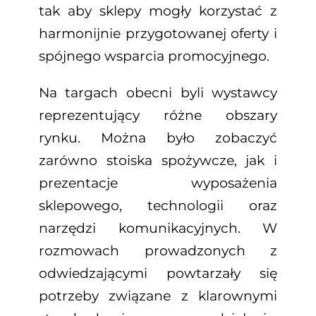
tak aby sklepy mogły korzystać z
harmonijnie przygotowanej oferty i
spójnego wsparcia promocyjnego.
Na targach obecni byli wystawcy
reprezentujący różne obszary
rynku. Można było zobaczyć
zarówno stoiska spożywcze, jak i
prezentacje wyposażenia
sklepowego, technologii oraz
narzędzi komunikacyjnych. W
rozmowach prowadzonych z
odwiedzającymi powtarzały się
potrzeby związane z klarownymi