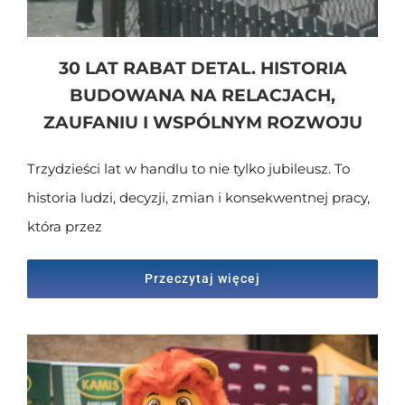
30 LAT RABAT DETAL. HISTORIA
BUDOWANA NA RELACJACH,
ZAUFANIU I WSPÓLNYM ROZWOJU
Trzydzieści lat w handlu to nie tylko jubileusz. To
historia ludzi, decyzji, zmian i konsekwentnej pracy,
która przez
Przeczytaj więcej