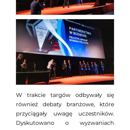
W trakcie targów odbywały się
również debaty branżowe, które
przyciągały uwagę uczestników.
Dyskutowano o wyzwaniach