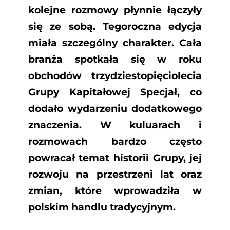
kolejne rozmowy płynnie łączyły
się ze sobą. Tegoroczna edycja
miała szczególny charakter. Cała
branża spotkała się w roku
obchodów trzydziestopięciolecia
Grupy Kapitałowej Specjał, co
dodało wydarzeniu dodatkowego
znaczenia. W kuluarach i
rozmowach bardzo często
powracał temat historii Grupy, jej
rozwoju na przestrzeni lat oraz
zmian, które wprowadziła w
polskim handlu tradycyjnym.