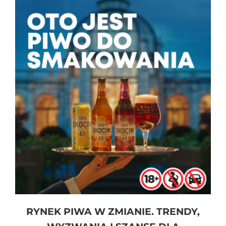
RYNEK PIWA W ZMIANIE. TRENDY,