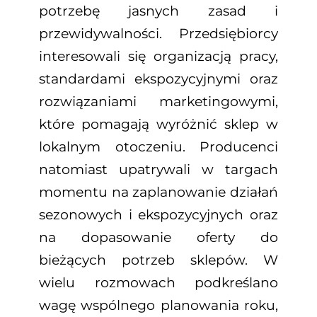
potrzebę jasnych zasad i
przewidywalności. Przedsiębiorcy
interesowali się organizacją pracy,
standardami ekspozycyjnymi oraz
rozwiązaniami marketingowymi,
które pomagają wyróżnić sklep w
lokalnym otoczeniu. Producenci
natomiast upatrywali w targach
momentu na zaplanowanie działań
sezonowych i ekspozycyjnych oraz
na dopasowanie oferty do
bieżących potrzeb sklepów. W
wielu rozmowach podkreślano
wagę wspóln
ego planowania roku,