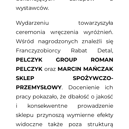
wystawców.
Wydarzeniu towarzyszyła
ceremonia wręczenia wyróżnień.
Wśród nagrodzonych znaleźli się
Franczyzobiorcy Rabat Detal,
PELCZYK GROUP ROMAN
PELCZYK
oraz
MARCIN MAŃCZAK
SKLEP SPOŻYWCZO-
PRZEMYSŁOWY
. Docenienie ich
pracy pokazało, że dbałość o jakość
i konsekwentne prowadzenie
sklepu przynoszą wymierne efekty
widoczne także poza strukturą