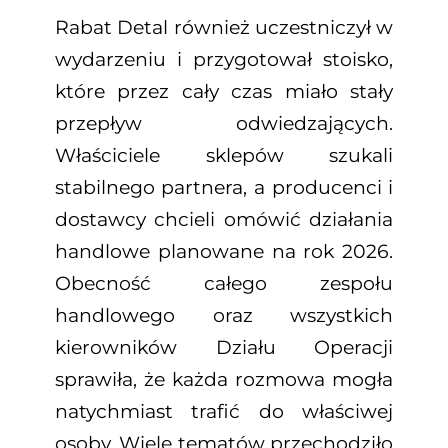
Rabat Detal również uczestniczył w
wydarzeniu i przygotował stoisko,
które przez cały czas miało stały
przepływ odwiedzających.
Właściciele sklepów szukali
stabilnego partnera, a producenci i
dostawcy chcieli omówić działania
handlowe planowane na rok 2026.
Obecność całego zespołu
handlowego oraz wszystkich
kierowników Działu Operacji
sprawiła, że każda rozmowa mogła
natychmiast trafić do właściwej
osoby. Wiele tematów przechodziło