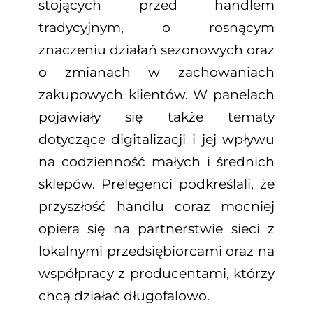
stojących przed handlem
tradycyjnym, o rosnącym
znaczeniu działań sezonowych oraz
o zmianach w zachowaniach
zakupowych klientów. W panelach
pojawiały się także tematy
dotyczące digitalizacji i jej wpływu
na codzienność małych i średnich
sklepów. Prelegenci podkreślali, że
przyszłość handlu coraz mocniej
opiera się na partnerstwie sieci z
lokalnymi przedsiębiorcami oraz na
współpracy z producentami, którzy
chcą działać długofalowo.