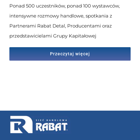
Ponad 500 uczestników, ponad 100 wystawców,
intensywne rozmowy handlowe, spotkania z
Partnerami Rabat Detal, Producentami oraz
przedstawicielami Grupy Kapitałowej
Przeczytaj więcej