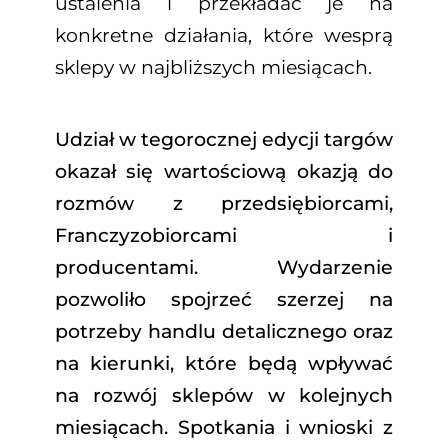
ustalenia i przekładać je na
konkretne działania, które wesprą
sklepy w najbliższych miesiącach.
Udział w tegorocznej edycji targów
okazał się wartościową okazją do
rozmów z przedsiębiorcami,
Franczyzobiorcami i
producentami. Wydarzenie
pozwoliło spojrzeć szerzej na
potrzeby handlu detalicznego oraz
na kierunki, które będą wpływać
na rozwój sklepów w kolejnych
miesiącach. Spotkania i wnioski z