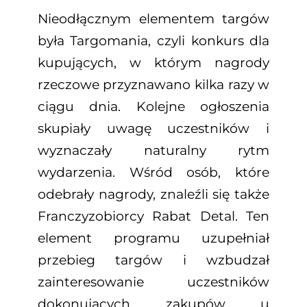
Nieodłącznym elementem targów
była Targomania, czyli konkurs dla
kupujących, w którym nagrody
rzeczowe przyznawano kilka razy w
ciągu dnia. Kolejne ogłoszenia
skupiały uwagę uczestników i
wyznaczały naturalny rytm
wydarzenia. Wśród osób, które
odebrały nagrody, znaleźli się także
Franczyzobiorcy Rabat Detal. Ten
element programu uzupełniał
przebieg targów i wzbudzał
zainteresowanie uczestników
dokonujących zakupów u