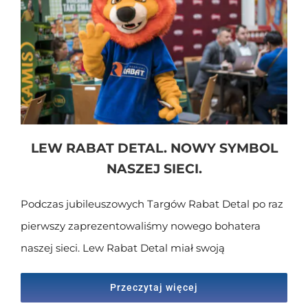
LEW RABAT DETAL. NOWY SYMBOL
NASZEJ SIECI.
Podczas jubileuszowych Targów Rabat Detal po raz
pierwszy zaprezentowaliśmy nowego bohatera
naszej sieci. Lew Rabat Detal miał swoją
Przeczytaj więcej