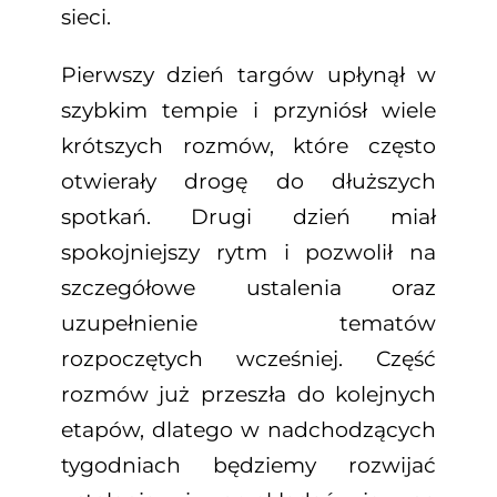
sieci.
Pierwszy dzień targów upłynął w
szybkim tempie i przyniósł wiele
krótszych rozmów, które często
otwierały drogę do dłuższych
spotkań. Drugi dzień miał
spokojniejszy rytm i pozwolił na
szczegółowe ustalenia oraz
uzupełnienie tematów
rozpoczętych wcześniej. Część
rozmów już przeszła do kolejnych
etapów, dlatego w nadchodzących
tygodniach będziemy rozwijać