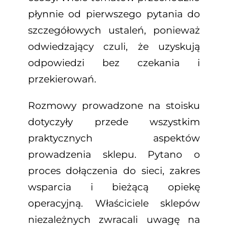
płynnie od pierwszego pytania do
szczegółowych ustaleń, ponieważ
odwiedzający czuli, że uzyskują
odpowiedzi bez czekania i
przekierowań.
Rozmowy prowadzone na stoisku
dotyczyły przede wszystkim
praktycznych aspektów
prowadzenia sklepu. Pytano o
proces dołączenia do sieci, zakres
wsparcia i bieżącą opiekę
operacyjną. Właściciele sklepów
niezależnych zwracali uwagę na