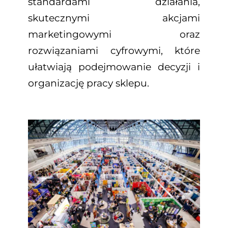
standardami działania,
skutecznymi akcjami
marketingowymi oraz
rozwiązaniami cyfrowymi, które
ułatwiają podejmowanie decyzji i
organizację pracy sklepu.