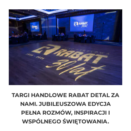
TARGI HANDLOWE RABAT DETAL ZA
NAMI. JUBILEUSZOWA EDYCJA
PEŁNA ROZMÓW, INSPIRACJI I
WSPÓLNEGO ŚWIĘTOWANIA.