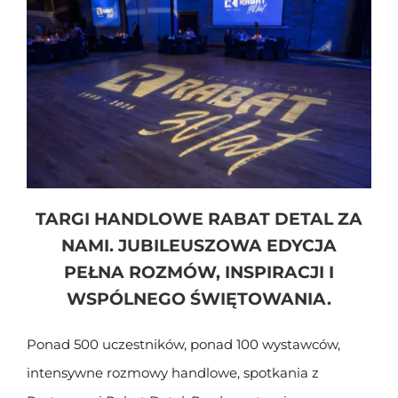
TARGI HANDLOWE RABAT DETAL ZA
NAMI. JUBILEUSZOWA EDYCJA
PEŁNA ROZMÓW, INSPIRACJI I
WSPÓLNEGO ŚWIĘTOWANIA.
Ponad 500 uczestników, ponad 100 wystawców,
intensywne rozmowy handlowe, spotkania z