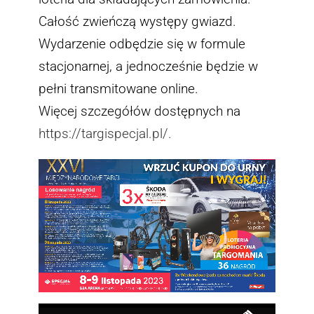
Całość zwieńczą występy gwiazd.
Wydarzenie odbędzie się w formule
stacjonarnej, a jednocześnie będzie w
pełni transmitowane online.
Więcej szczegółów dostępnych na
https://targispecjal.pl/.