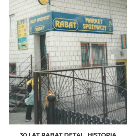
30 LAT RABAT DETAL. HISTORIA