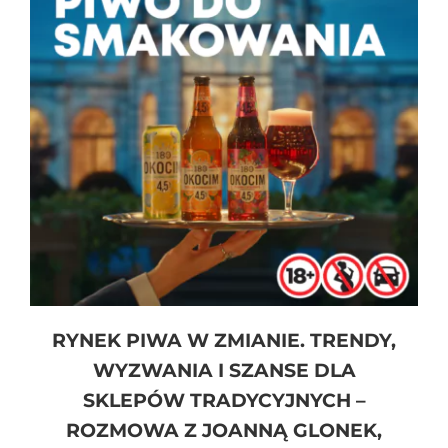
RYNEK PIWA W ZMIANIE. TRENDY,
WYZWANIA I SZANSE DLA
SKLEPÓW TRADYCYJNYCH –
ROZMOWA Z JOANNĄ GLONEK,