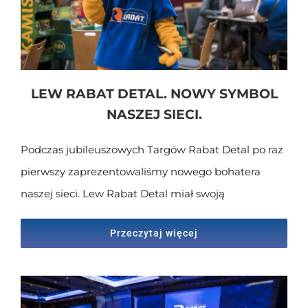
LEW RABAT DETAL. NOWY SYMBOL
NASZEJ SIECI.
Podczas jubileuszowych Targów Rabat Detal po raz
pierwszy zaprezentowaliśmy nowego bohatera
naszej sieci. Lew Rabat Detal miał swoją
Przeczytaj więcej