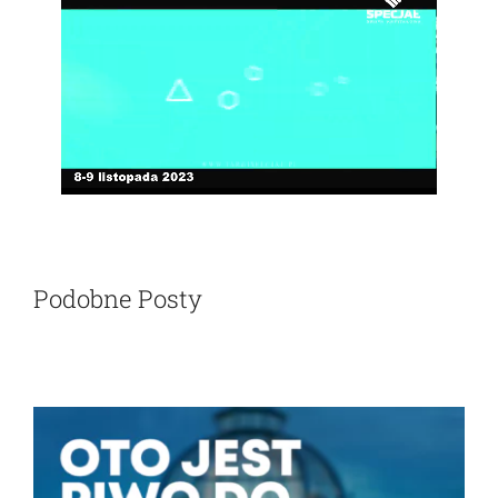
Podobne Posty