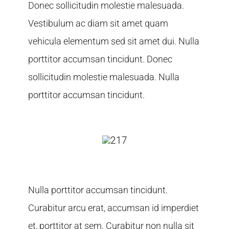
Donec sollicitudin molestie malesuada.
Vestibulum ac diam sit amet quam
vehicula elementum sed sit amet dui. Nulla
porttitor accumsan tincidunt. Donec
sollicitudin molestie malesuada. Nulla
porttitor accumsan tincidunt.
Nulla porttitor accumsan tincidunt.
Curabitur arcu erat, accumsan id imperdiet
et, porttitor at sem. Curabitur non nulla sit