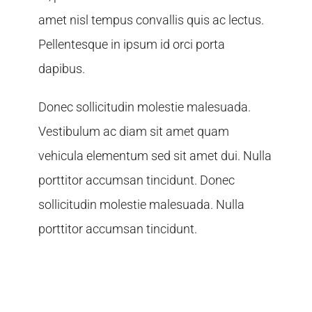
amet nisl tempus convallis quis ac lectus.
Pellentesque in ipsum id orci porta
dapibus.
Donec sollicitudin molestie malesuada.
Vestibulum ac diam sit amet quam
vehicula elementum sed sit amet dui. Nulla
porttitor accumsan tincidunt. Donec
sollicitudin molestie malesuada. Nulla
porttitor accumsan tincidunt.