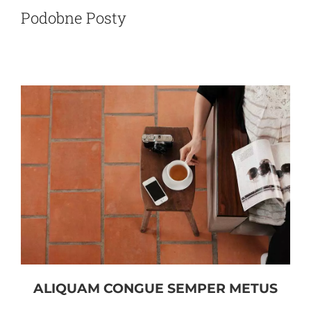
Podobne Posty
ALIQUAM CONGUE SEMPER METUS