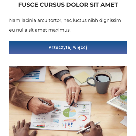
FUSCE CURSUS DOLOR SIT AMET
Nam lacinia arcu tortor, nec luctus nibh dignissim
eu nulla sit amet maximus.
Przeczytaj więcej