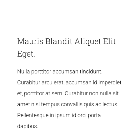
Skontaktuj się z nami
Mauris Blandit Aliquet Elit
Eget.
Nulla porttitor accumsan tincidunt.
Curabitur arcu erat, accumsan id imperdiet
et, porttitor at sem. Curabitur non nulla sit
amet nisl tempus convallis quis ac lectus.
Pellentesque in ipsum id orci porta
dapibus.