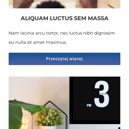
ALIQUAM LUCTUS SEM MASSA
Nam lacinia arcu tortor, nec luctus nibh dignissim
eu nulla sit amet maximus.
Przeczytaj więcej