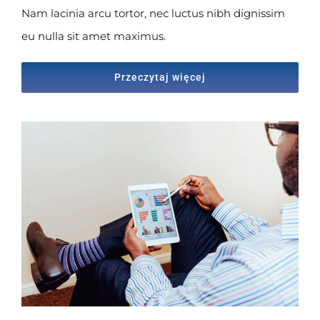
Nam lacinia arcu tortor, nec luctus nibh dignissim
eu nulla sit amet maximus.
Przeczytaj więcej