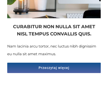
CURABITUR NON NULLA SIT AMET
NISL TEMPUS CONVALLIS QUIS.
Nam lacinia arcu tortor, nec luctus nibh dignissim
eu nulla sit amet maximus.
Przeczytaj więcej