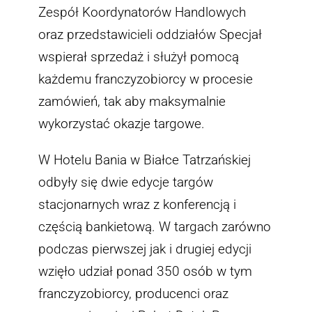
Zespół Koordynatorów Handlowych
oraz przedstawicieli oddziałów Specjał
wspierał sprzedaż i służył pomocą
każdemu franczyzobiorcy w procesie
zamówień, tak aby maksymalnie
wykorzystać okazje targowe.
W Hotelu Bania w Białce Tatrzańskiej
odbyły się dwie edycje targów
stacjonarnych wraz z konferencją i
częścią bankietową. W targach zarówno
podczas pierwszej jak i drugiej edycji
wzięło udział ponad 350 osób w tym
franczyzobiorcy, producenci oraz