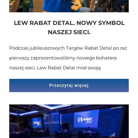
LEW RABAT DETAL. NOWY SYMBOL
NASZEJ SIECI.
Podczas jubileuszowych Targów Rabat Detal po raz
pierwszy zaprezentowaliśmy nowego bohatera
naszej sieci. Lew Rabat Detal miał swoją
Przeczytaj więcej