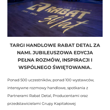
TARGI HANDLOWE RABAT DETAL ZA
NAMI. JUBILEUSZOWA EDYCJA
PEŁNA ROZMÓW, INSPIRACJI I
WSPÓLNEGO ŚWIĘTOWANIA.
Ponad 500 uczestników, ponad 100 wystawców,
intensywne rozmowy handlowe, spotkania z
Partnerami Rabat Detal, Producentami oraz
przedstawicielami Grupy Kapitałowej