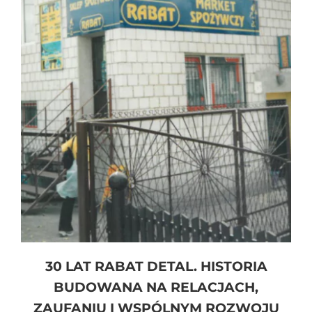
30 LAT RABAT DETAL. HISTORIA
BUDOWANA NA RELACJACH,
ZAUFANIU I WSPÓLNYM ROZWOJU