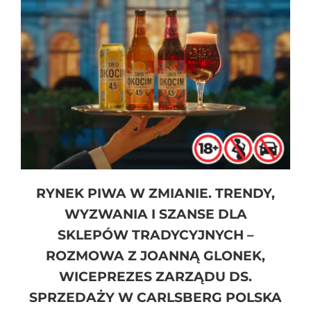
RYNEK PIWA W ZMIANIE. TRENDY,
WYZWANIA I SZANSE DLA
SKLEPÓW TRADYCYJNYCH –
ROZMOWA Z JOANNĄ GLONEK,
WICEPREZES ZARZĄDU DS.
SPRZEDAŻY W CARLSBERG POLSKA