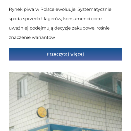
Rynek piwa w Polsce ewoluuje. Systematycznie
spada sprzedaż lagerów, konsumenci coraz
uważniej podejmują decyzje zakupowe, rośnie
znaczenie wariantów
Przeczytaj więcej