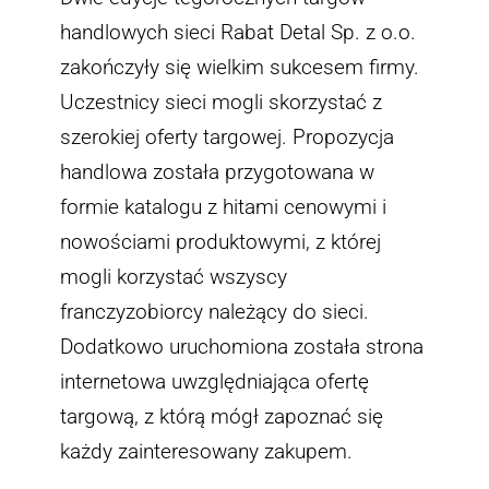
handlowych sieci Rabat Detal Sp. z o.o.
Skontaktuj się z nami
zakończyły się wielkim sukcesem firmy.
Uczestnicy sieci mogli skorzystać z
szerokiej oferty targowej. Propozycja
handlowa została przygotowana w
formie katalogu z hitami cenowymi i
nowościami produktowymi, z której
mogli korzystać wszyscy
franczyzobiorcy należący do sieci.
Dodatkowo uruchomiona została strona
internetowa uwzględniająca ofertę
targową, z którą mógł zapoznać się
każdy zainteresowany zakupem.