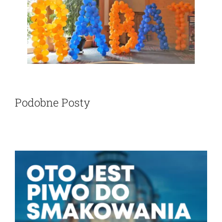
Podobne Posty