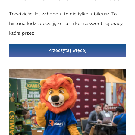
Trzydzieści lat w handlu to nie tylko jubileusz. To
historia ludzi, decyzji, zmian i konsekwentnej pracy,
która przez
Przeczytaj więcej