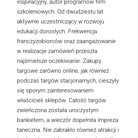
inspiracyjny, autor programów firm
szkoleniowych. Od dwudziestu lat
aktywnie uczestniczący w rozwoju
edukacji dorosłych. Frekwencja
franczyzobiorców oraz zaangażowanie
w realizacje zamówień przeszła
najśmielsze oczekiwanie. Zakupy
targowe zarówno online, jak również
podczas targów stacjonarnych, cieszyły
się sporym zainteresowaniem
właścicieli sklepów. Całość targów
zwieńczona została uroczystym
bankietem, a wieczór dopełniła impreza
taneczna. Nie zabrakło również atrakcji i