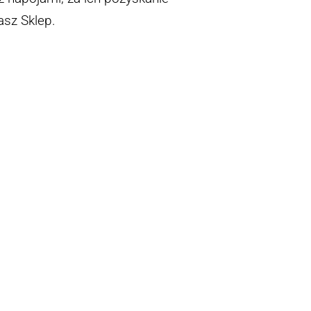
asz Sklep.