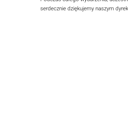
serdecznie dziękujemy naszym dyrek