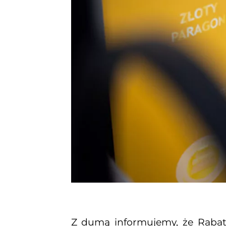
Z dumą informujemy, że Rabat