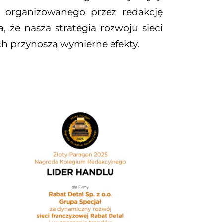
, organizowanego przez redakcję
, że nasza strategia rozwoju sieci
ch przynoszą wymierne efekty.