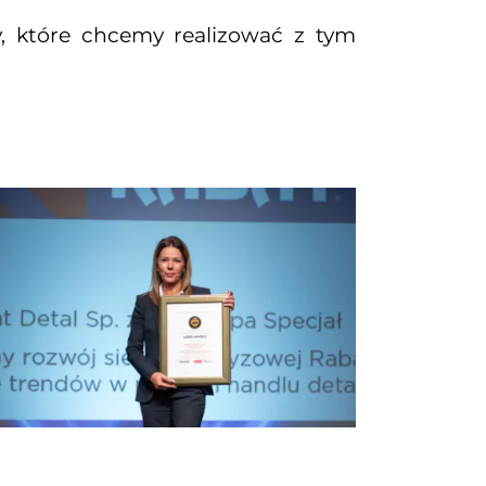
, które chcemy realizować z tym