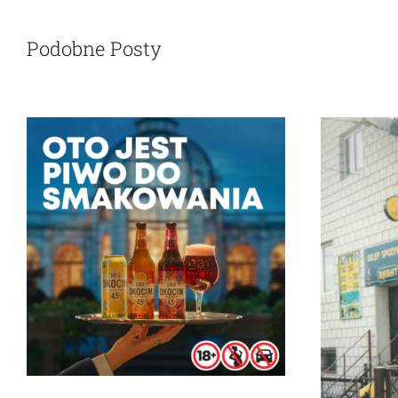
Podobne Posty