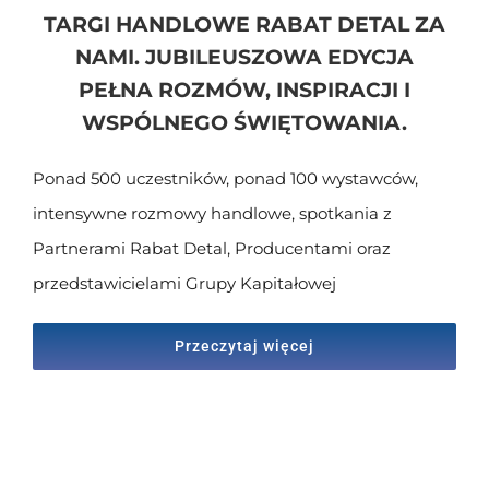
TARGI HANDLOWE RABAT DETAL ZA
NAMI. JUBILEUSZOWA EDYCJA
PEŁNA ROZMÓW, INSPIRACJI I
WSPÓLNEGO ŚWIĘTOWANIA.
Ponad 500 uczestników, ponad 100 wystawców,
intensywne rozmowy handlowe, spotkania z
Partnerami Rabat Detal, Producentami oraz
przedstawicielami Grupy Kapitałowej
Przeczytaj więcej