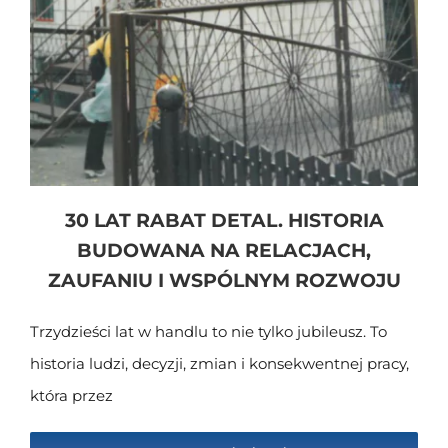
30 LAT RABAT DETAL. HISTORIA
BUDOWANA NA RELACJACH,
ZAUFANIU I WSPÓLNYM ROZWOJU
Trzydzieści lat w handlu to nie tylko jubileusz. To
historia ludzi, decyzji, zmian i konsekwentnej pracy,
która przez