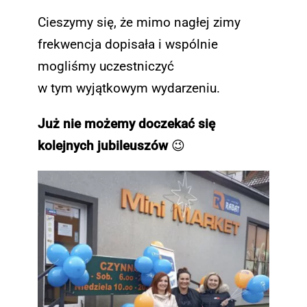
Cieszymy się, że mimo nagłej zimy
frekwencja dopisała i wspólnie
mogliśmy uczestniczyć
w tym wyjątkowym wydarzeniu.
Już nie możemy doczekać się
kolejnych jubileuszów
😉