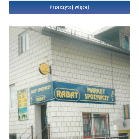
Przeczytaj więcej