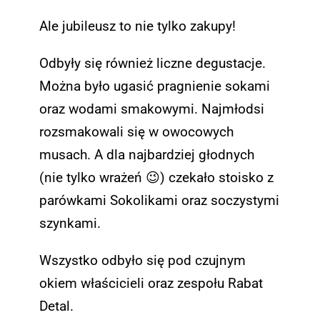
Ale jubileusz to nie tylko zakupy!
Odbyły się również liczne degustacje.
Można było ugasić pragnienie sokami
oraz wodami smakowymi. Najmłodsi
rozsmakowali się w owocowych
musach. A dla najbardziej głodnych
(nie tylko wrażeń 😉) czekało stoisko z
parówkami Sokolikami oraz soczystymi
szynkami.
Wszystko odbyło się pod czujnym
okiem właścicieli oraz zespołu Rabat
Detal.