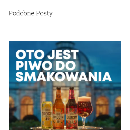
Podobne Posty