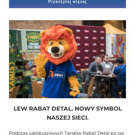
Przeczytaj więcej
LEW RABAT DETAL. NOWY SYMBOL
NASZEJ SIECI.
Podczas jubileuszowych Targów Rabat Detal po raz