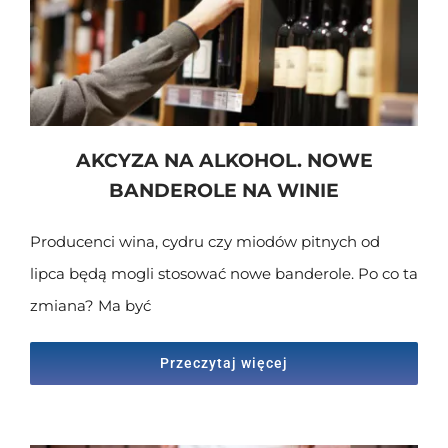
AKCYZA NA ALKOHOL. NOWE
BANDEROLE NA WINIE
Producenci wina, cydru czy miodów pitnych od
lipca będą mogli stosować nowe banderole. Po co ta
zmiana? Ma być
Przeczytaj więcej