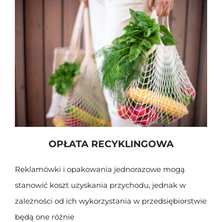
OPŁATA RECYKLINGOWA
Reklamówki i opakowania jednorazowe mogą
stanowić koszt uzyskania przychodu, jednak w
zależności od ich wykorzystania w przedsiębiorstwie
będą one różnie