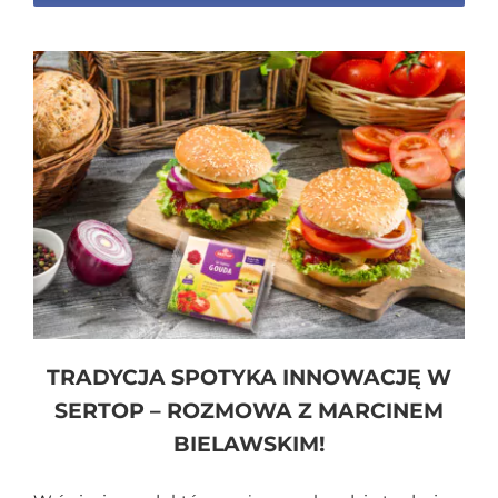
TRADYCJA SPOTYKA INNOWACJĘ W
SERTOP – ROZMOWA Z MARCINEM
BIELAWSKIM!