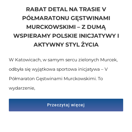
RABAT DETAL NA TRASIE V
PÓŁMARATONU GĘSTWINAMI
MURCKOWSKIMI – Z DUMĄ
WSPIERAMY POLSKIE INICJATYWY I
AKTYWNY STYL ŻYCIA
W Katowicach, w samym sercu zielonych Murcek,
odbyła się wyjątkowa sportowa inicjatywa – V
Półmaraton Gęstwinami Murckowskimi. To
wydarzenie,
Przeczytaj więcej