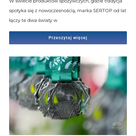
W świecie produktów spożywczych, gdzie tradycja
spotyka się z nowoczesnością, marka SERTOP od lat
łączy te dwa światy w
Przeczytaj więcej