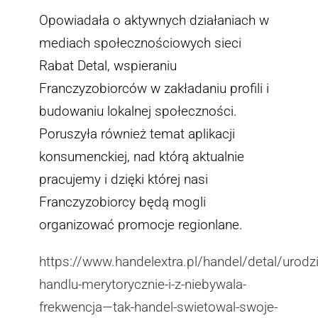
Opowiadała o aktywnych działaniach w
mediach społecznościowych sieci
Rabat Detal, wspieraniu
Franczyzobiorców w zakładaniu profili i
budowaniu lokalnej społeczności.
Poruszyła również temat aplikacji
konsumenckiej, nad którą aktualnie
pracujemy i dzięki której nasi
Franczyzobiorcy będą mogli
organizować promocje regionlane.
https://www.handelextra.pl/handel/detal/urodzi
handlu-merytorycznie-i-z-niebywala-
frekwencja—tak-handel-swietowal-swoje-