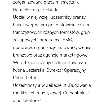
zorganizowana przez miesięcznik
HandelExtra.pl / Handel
.
Udział w niej wzięli uczestnicy branży
handlowej, w tym przedstawiciele sieci
franczyzowych różnych formatów, grup
zakupowych, producenci FMC,
dostawcy, organizacje i stowarzyszenia
branżowe oraz agencje marketingowe.
Wśród zaproszonych ekspertów była
Iwona Jezierska, Dyrektor Operacyjny
Rabat Detal.
Uczestniczyła w debacie nt „Budowania
marki sieci franczyzowej. Co centralnie,
a co lokalnie?”