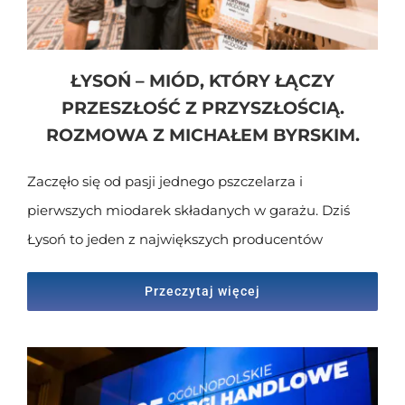
ŁYSOŃ – MIÓD, KTÓRY ŁĄCZY
PRZESZŁOŚĆ Z PRZYSZŁOŚCIĄ.
ROZMOWA Z MICHAŁEM BYRSKIM.
Zaczęło się od pasji jednego pszczelarza i
pierwszych miodarek składanych w garażu. Dziś
Łysoń to jeden z największych producentów
Przeczytaj więcej