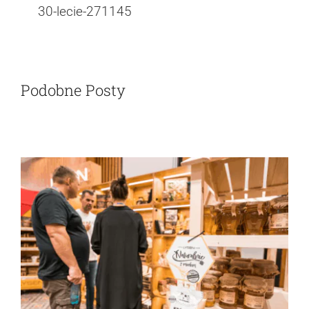
30-lecie-271145
Podobne Posty