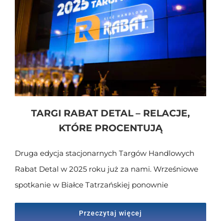
TARGI RABAT DETAL – RELACJE,
KTÓRE PROCENTUJĄ
Druga edycja stacjonarnych Targów Handlowych
Rabat Detal w 2025 roku już za nami. Wrześniowe
spotkanie w Białce Tatrzańskiej ponownie
Przeczytaj więcej